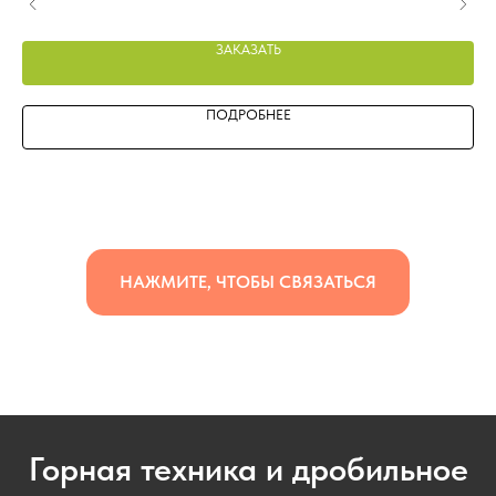
ЗАКАЗАТЬ
ПОДРОБНЕЕ
НАЖМИТЕ, ЧТОБЫ СВЯЗАТЬСЯ
Горная техника и дробильное