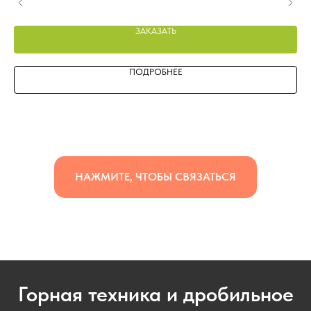
ЗАКАЗАТЬ
ПОДРОБНЕЕ
НАЖМИТЕ, ЧТОБЫ СВЯЗАТЬСЯ
Горная техника и дробильное