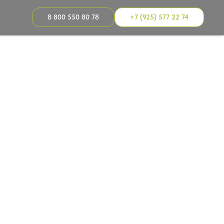
8 800 550 80 78
+7 (925) 577 22 74