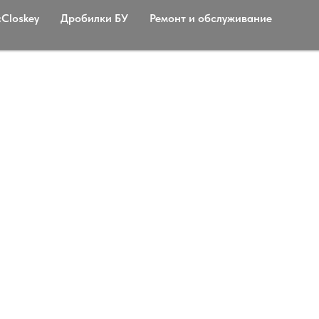
Сloskey
Дробилки БУ
Ремонт и обслуживание