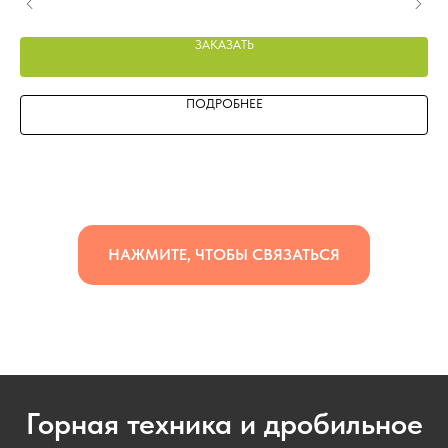
ЗАКАЗАТЬ
ПОДРОБНЕЕ
НАЖМИТЕ, ЧТОБЫ СВЯЗАТЬСЯ
Горная техника и дробильное