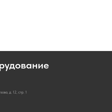
орудование
ва, д. 12, стр. 1