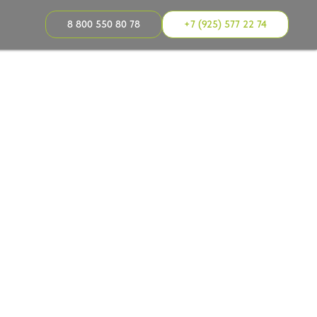
8 800 550 80 78
+7 (925) 577 22 74