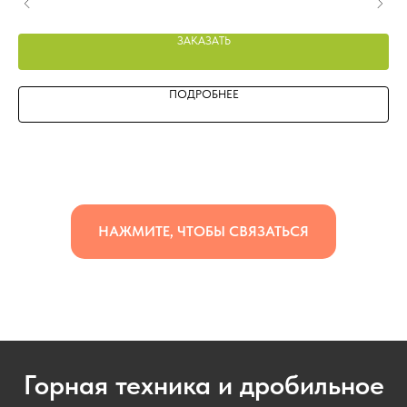
ЗАКАЗАТЬ
ПОДРОБНЕЕ
НАЖМИТЕ, ЧТОБЫ СВЯЗАТЬСЯ
Горная техника и дробильное