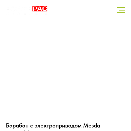
Барабан с электроприводом Mesda