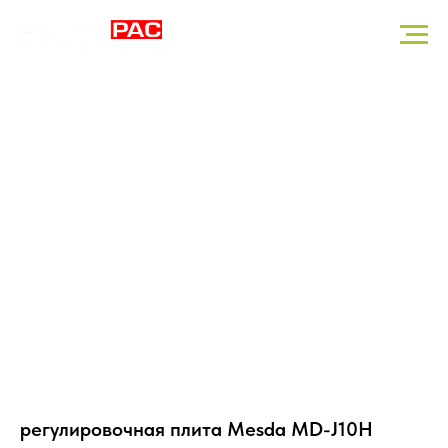
регулировочная плита Mesda MD-J10H