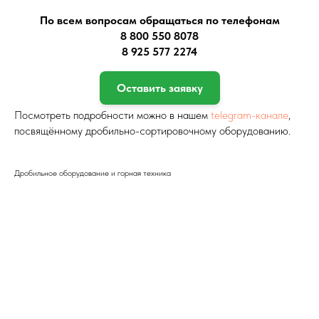
По всем вопросам обращаться по телефонам
8 800 550 8078
8 925 577 2274
Оставить заявку
Посмотреть подробности можно в нашем
telegram-канале
,
посвящённому дробильно-сортировочному оборудованию.
Дробильное оборудование и горная техника