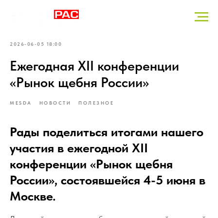
2026-06-05 18:00
Ежегодная XII конференции
«Рынок щебня России»
MESDA
НОВОСТИ
ПОЛЕЗНОЕ
Рады поделиться итогами нашего
участия в ежегодной XII
конференции «Рынок щебня
России», состоявшейся 4-5 июня в
Москве.