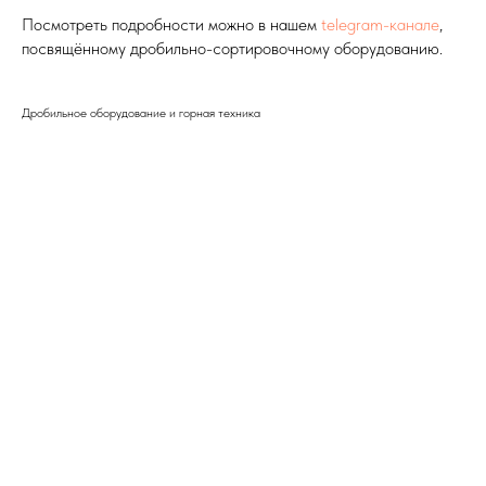
Посмотреть подробности можно в нашем
telegram-канале
,
посвящённому дробильно-сортировочному оборудованию.
Дробильное оборудование и горная техника