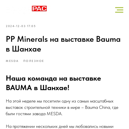
2024-12-03 17:05
PP Minerals на выставке Bauma
в Шанхае
MESDA
ПОЛЕЗНОЕ
Наша команда на выставке
BAUMA в Шанхае!
На этой неделе мы посетили одну из самых масштабных
выставок строительной техники в мире – Bauma China, где
были гостями завода MESDA.
На протяжении нескольких дней мы любовались новыми