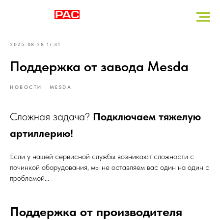
2025-08-28 17:31
Поддержка от завода Mesda
НОВОСТИ
MESDA
Сложная задача?
Подключаем тяжелую
артиллерию!
Если у нашей сервисной службы возникают сложности с
починкой оборудования, мы не оставляем вас один на один с
проблемой...
Поддержка от производителя