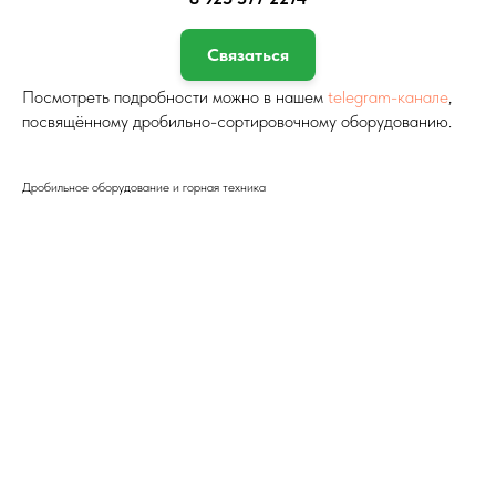
Связаться
Посмотреть подробности можно в нашем
telegram-канале
,
посвящённому дробильно-сортировочному оборудованию.
Дробильное оборудование и горная техника