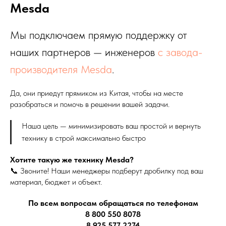
Mesda
Мы подключаем прямую поддержку от
наших партнеров — инженеров
с завода-
производителя Mesda
.
Да, они приедут прямиком из Китая, чтобы на месте
разобраться и помочь в решении вашей задачи.
Наша цель — минимизировать ваш простой и вернуть
технику в строй максимально быстро
Хотите такую же технику Mesda?
📞 Звоните! Наши менеджеры подберут дробилку под ваш
материал, бюджет и объект.
По всем вопросам обращаться по телефонам
8 800 550 8078
8 925 577 2274