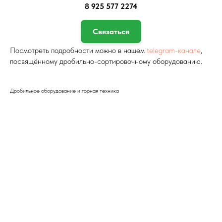
8 925 577 2274
Связаться
Посмотреть подробности можно в нашем
telegram-канале
,
посвящённому дробильно-сортировочному оборудованию.
Дробильное оборудование и горная техника