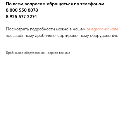
По всем вопросам обращаться по телефонам
8 800 550 8078
8 925 577 2274
Посмотреть подробности можно в нашем
telegram-канале
,
посвящённому дробильно-сортировочному оборудованию.
Дробильное оборудование и горная техника