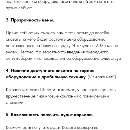
подготовленным оборудованием надежней заказать его
прямо сейчас.
3. Прозрачность цены.
Прямо сейчас мы сможем вам с точностью до копейки
сказать из чего будет состоять цена оборудования,
доставленного на Вашу площадку. Что будет в 2025 мы не
знаем. Честно. Но вероятность введения очередного
«утильсбора» и на промышленное оборудование существует.
4. Наличие доступного лизинга на горное
оборудование и дробильную технику.
(Или уже нет?)
Ключевая ставка ЦБ летит в космос, у нас пока еще есть
дружественные лизинговые компании с приемлемыми
ставками.
5. Возможность получить аудит карьера.
Возможность получить аудит Вашего карьера по