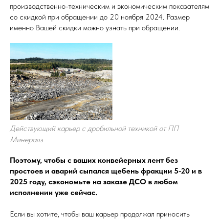
производственно-техническим и экономическим показателям
со скидкой при обращении до 20 ноября 2024. Размер
именно Вашей скидки можно узнать при обращении.
Действующий карьер с дробильной техникой от ПП
Минералз
Поэтому, чтобы с ваших конвейерных лент без
простоев и аварий сыпался щебень фракции 5-20 и в
2025 году, сэкономьте на заказе ДСО в любом
исполнении уже сейчас.
Если вы хотите, чтобы ваш карьер продолжал приносить