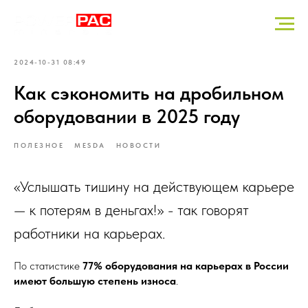
2024-10-31 08:49
Как сэкономить на дробильном
оборудовании в 2025 году
ПОЛЕЗНОЕ
MESDA
НОВОСТИ
«Услышать тишину на действующем карьере
— к потерям в деньгах!» - так говорят
работники на карьерах.
По статистике
77% оборудования на карьерах в России
имеют большую степень износа
.