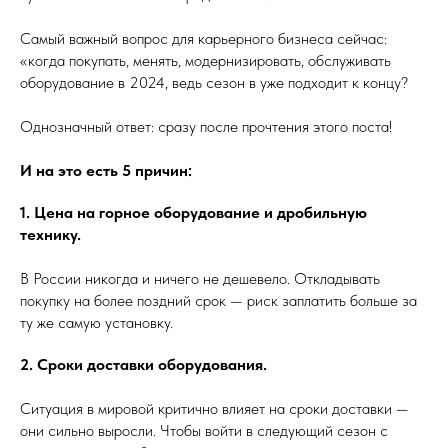
Самый важный вопрос для карьерного бизнеса сейчас:
«когда покупать, менять, модернизировать, обслуживать
оборудование в 2024, ведь сезон в уже подходит к концу?
Однозначный ответ: сразу после прочтения этого поста!
И на это есть 5 причин:
1. Цена на горное оборудование и дробильную
технику.
В России никогда и ничего не дешевело. Откладывать
покупку на более поздний срок — риск заплатить больше за
ту же самую установку.
2. Сроки доставки оборудования.
Ситуация в мировой критично влияет на сроки доставки —
они сильно выросли. Чтобы войти в следующий сезон с