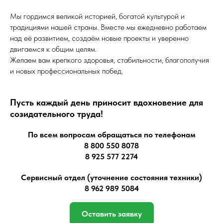
Мы гордимся великой историей, богатой культурой и
традициями нашей страны. Вместе мы ежедневно работаем
над её развитием, создаём новые проекты и уверенно
двигаемся к общим целям.
Желаем вам крепкого здоровья, стабильности, благополучия
и новых профессиональных побед.
Пусть каждый день приносит вдохновение для
созидательного труда!
По всем вопросам обращаться по телефонам
8 800 550 8078
8 925 577 2274
Сервисный отдел (уточнение состояния техники)
8 962 989 5084
Оставить заявку