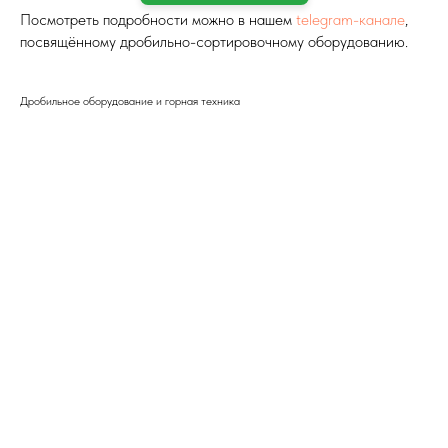
Посмотреть подробности можно в нашем
telegram-канале
,
посвящённому дробильно-сортировочному оборудованию.
Дробильное оборудование и горная техника