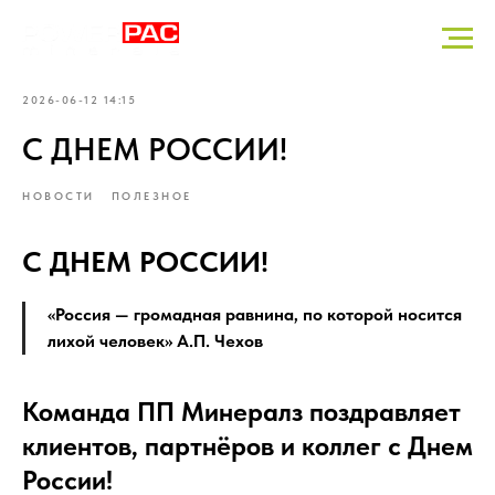
2026-06-12 14:15
С ДНЕМ РОССИИ!
НОВОСТИ
ПОЛЕЗНОЕ
С ДНЕМ РОССИИ!
«Россия — громадная равнина, по которой носится
лихой человек» А.П. Чехов
Команда ПП Минералз поздравляет
клиентов, партнёров и коллег с Днем
России!