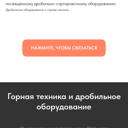
посвящённому дробильно-сортировочному оборудованию.
Дробильное оборудование и горная техника
НАЖМИТЕ, ЧТОБЫ СВЯЗАТЬСЯ
Горная техника и дробильное
оборудование
Общество с ограниченной ответственностью «ПП Минералз»