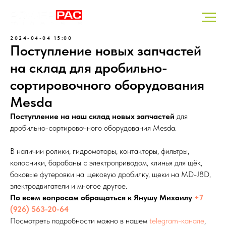
2024-04-04 15:00
Поступление новых запчастей
на склад для дробильно-
сортировочного оборудования
Mesda
Поступление на наш склад новых запчастей
для
дробильно-сортировочного оборудования Mesda.
В наличии ролики, гидромоторы, контакторы, фильтры,
колосники, барабаны с электроприводом, клинья для щёк,
боковые футеровки на щековую дробилку, щеки на MD-J8D,
электродвигатели и многое другое.
По всем вопросам обращаться к Янушу Михаилу
+7
(926) 563-20-64
Посмотреть подробности можно в нашем
telegram-канале
,