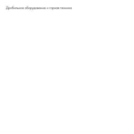
Дробильное оборудование и горная техника