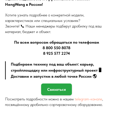
HengWang в России!
Хотите узнать подробнее о конкретной модели,
характеристиках или специальных условиях?
Звоните! 📞 Наши менеджеры подберут дробилку под ваш
материал, бюджет и объект.
По всем вопросам обращаться по телефонам
8 800 550 8078
8 925 577 2274
Подбираем технику под ваш объект: карьер,
стройплощадку или инфраструктурный проект 🖥
Доставим и запустим в любой точке России 🌎
Связаться
Посмотреть подробности можно в нашем
telegram-канале
,
посвящённому дробильно-сортировочному оборудованию.