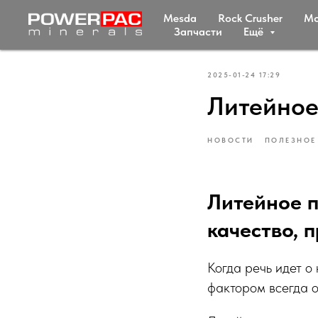
Mesda
Rock Crusher
Мc
Запчасти
Ещё
2025-01-24 17:29
Литейное
НОВОСТИ
ПОЛЕЗНОЕ
Литейное п
качество,
Когда речь идет 
фактором всегда ос