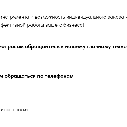
инструмента и возможность индивидуального заказа 
ффективной работы вашего бизнеса!
вопросам обращайтесь к нашему главному техно
м обращаться по телефонам
и горная техника