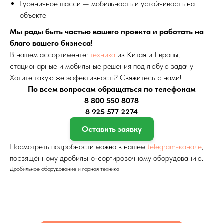
Гусеничное шасси — мобильность и устойчивость на
объекте
Мы рады быть частью вашего проекта и работать на
благо вашего бизнеса!
В нашем ассортименте:
техника
из Китая и Европы,
стационарные и мобильные решения под любую задачу
Хотите такую же эффективность? Свяжитесь с нами!
По всем вопросам обращаться по телефонам
8 800 550 8078
8 925 577 2274
Оставить заявку
Посмотреть подробности можно в нашем
telegram-канале
,
посвящённому дробильно-сортировочному оборудованию.
Дробильное оборудование и горная техника