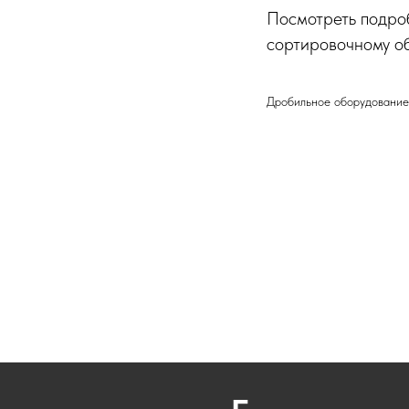
Посмотреть подро
сортировочному о
Дробильное оборудование 