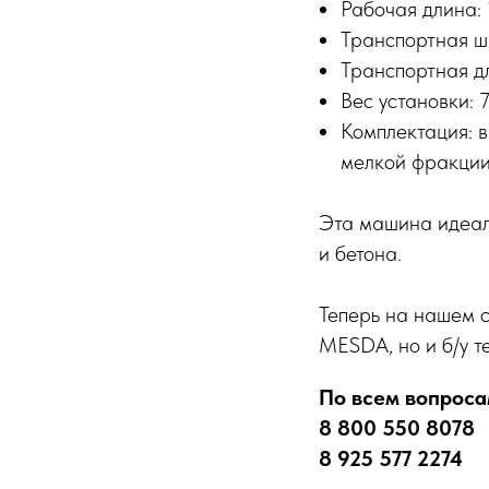
Рабочая длина:
Транспортная ш
Транспортная д
Вес установки: 
Комплектация: в
мелкой фракции,
Эта машина идеаль
и бетона.
Теперь на нашем 
MESDA, но и б/у т
По всем вопроса
8 800 550 8078
8 925 577 2274