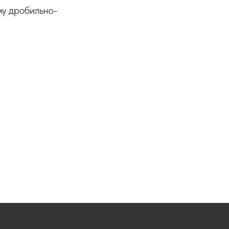
му дробильно-