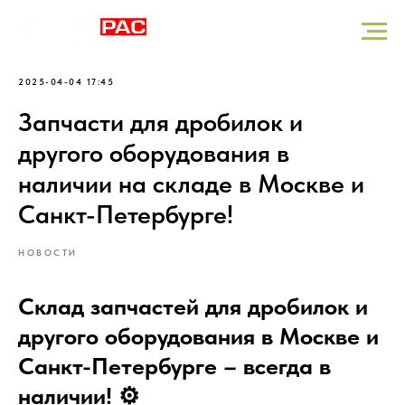
2025-04-04 17:45
Запчасти для дробилок и
другого оборудования в
наличии на складе в Москве и
Санкт-Петербурге!
НОВОСТИ
Склад запчастей для дробилок и
другого оборудования в Москве и
Санкт-Петербурге – всегда в
наличии! ⚙️