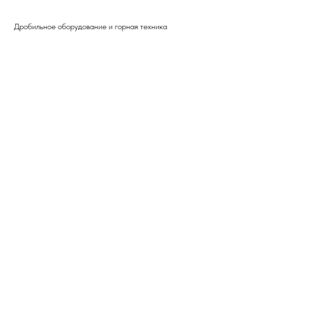
Дробильное оборудование и горная техника