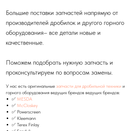
Большие поставки запчастей напрямую от
производителей дробилок и другого горного
оборудования– все детали новые и
качественные.
Поможем подобрать нужную запчасть и
проконсультируем по вопросам замены.
У нас есть оригинальные
запчасти для дробильной техники
и
горного оборудования ведущих брендов ведущих брендов:
✅
MESDA
✅
McCloskey
✅ Powerscreen
✅ Kleemann
✅ Terex Finlay