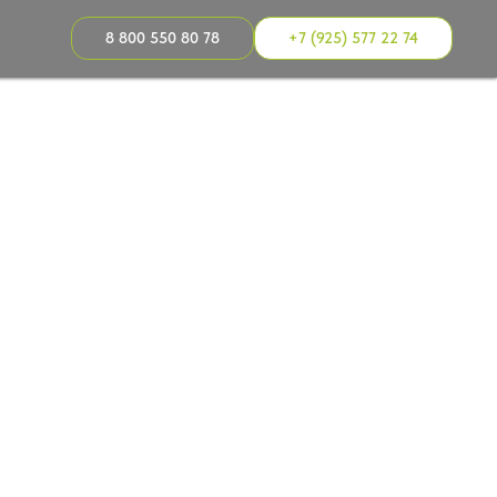
8 800 550 80 78
+7 (925) 577 22 74